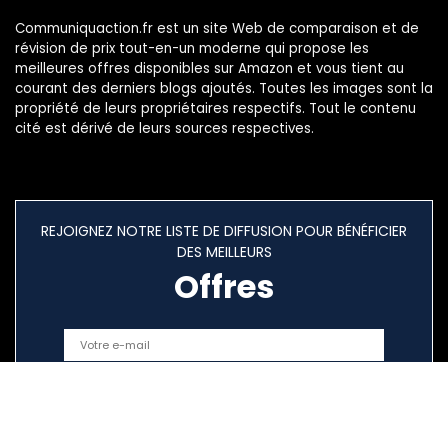
Communiquaction.fr est un site Web de comparaison et de
révision de prix tout-en-un moderne qui propose les
meilleures offres disponibles sur Amazon et vous tient au
courant des derniers blogs ajoutés. Toutes les images sont la
propriété de leurs propriétaires respectifs. Tout le contenu
cité est dérivé de leurs sources respectives.
REJOIGNEZ NOTRE LISTE DE DIFFUSION POUR BÉNÉFICIER
DES MEILLEURS
Offres