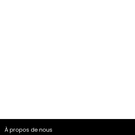
À propos de nous