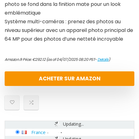
photo se fond dans la finition mate pour un look
emblématique
Système multi-caméras : prenez des photos au
niveau supérieur avec un appareil photo principal de
64 MP pour des photos d’une netteté incroyable
Amazon.fr Price:
€
292.12
(as of 04/07/2025 08:20 PST-
Details
)
ACHETER SUR AMAZON
Updating...
France
-
Updating...