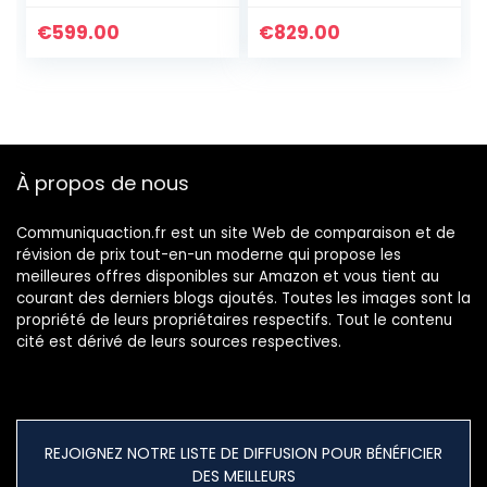
€
599.00
€
829.00
À propos de nous
Communiquaction.fr est un site Web de comparaison et de
révision de prix tout-en-un moderne qui propose les
meilleures offres disponibles sur Amazon et vous tient au
courant des derniers blogs ajoutés. Toutes les images sont la
propriété de leurs propriétaires respectifs. Tout le contenu
cité est dérivé de leurs sources respectives.
REJOIGNEZ NOTRE LISTE DE DIFFUSION POUR BÉNÉFICIER
DES MEILLEURS