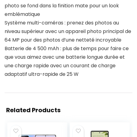
photo se fond dans la finition mate pour un look
emblématique
Système multi-caméras : prenez des photos au
niveau supérieur avec un appareil photo principal de
64 MP pour des photos d’une netteté incroyable
Batterie de 4 500 mAh : plus de temps pour faire ce
que vous aimez avec une batterie longue durée et
une charge rapide avec un courant de charge
adaptatif ultra-rapide de 25 W
Related Products