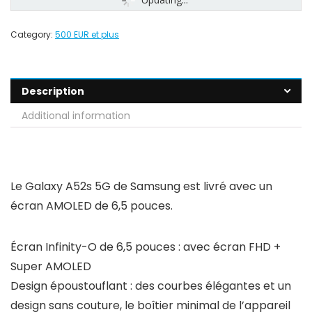
Category:
500 EUR et plus
Description
Additional information
Le Galaxy A52s 5G de Samsung est livré avec un
écran AMOLED de 6,5 pouces.
Écran Infinity-O de 6,5 pouces : avec écran FHD +
Super AMOLED
Design époustouflant : des courbes élégantes et un
design sans couture, le boîtier minimal de l’appareil