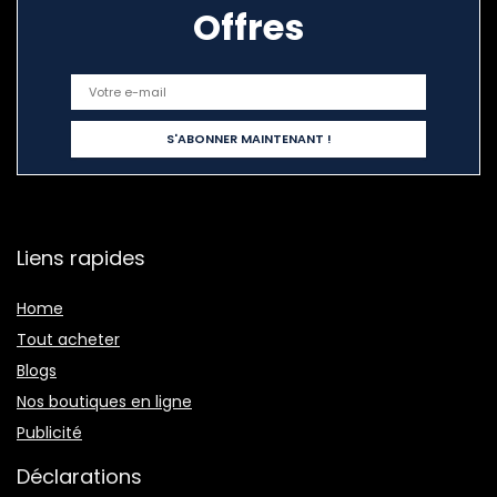
Offres
Liens rapides
Home
Tout acheter
Blogs
Nos boutiques en ligne
Publicité
Déclarations