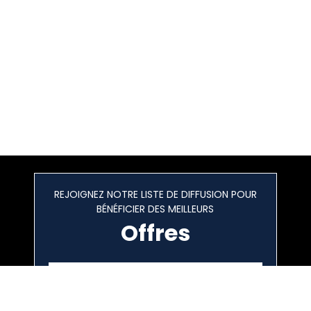
REJOIGNEZ NOTRE LISTE DE DIFFUSION POUR
BÉNÉFICIER DES MEILLEURS
Offres