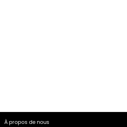
À propos de nous