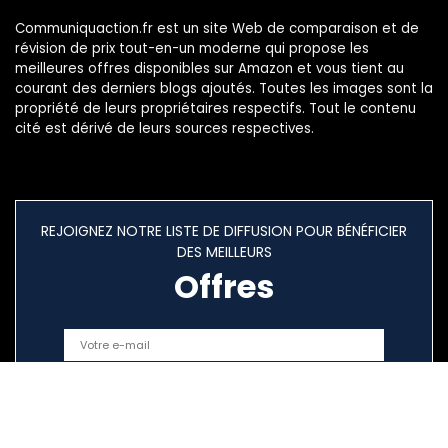
Communiquaction.fr est un site Web de comparaison et de
révision de prix tout-en-un moderne qui propose les
meilleures offres disponibles sur Amazon et vous tient au
courant des derniers blogs ajoutés. Toutes les images sont la
propriété de leurs propriétaires respectifs. Tout le contenu
cité est dérivé de leurs sources respectives.
REJOIGNEZ NOTRE LISTE DE DIFFUSION POUR BÉNÉFICIER
DES MEILLEURS
Offres