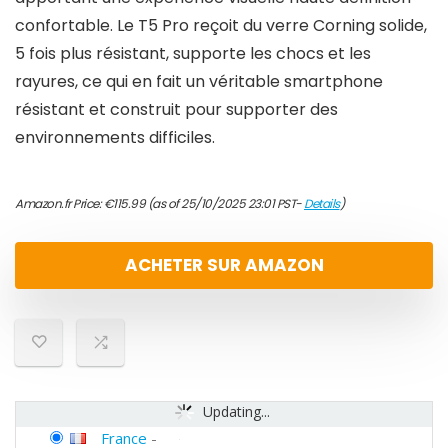
confortable. Le T5 Pro reçoit du verre Corning solide,
5 fois plus résistant, supporte les chocs et les
rayures, ce qui en fait un véritable smartphone
résistant et construit pour supporter des
environnements difficiles.
Amazon.fr Price:
€
115.99
(as of 25/10/2025 23:01 PST-
Details
)
ACHETER SUR AMAZON
Updating...
France
-