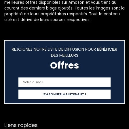
meilleures offres disponibles sur Amazon et vous tient au
courant des derniers blogs ajoutés. Toutes les images sont la
propriété de leurs propriétaires respectifs. Tout le contenu
cité est dérivé de leurs sources respectives.
REJOIGNEZ NOTRE LISTE DE DIFFUSION POUR BÉNÉFICIER
DES MEILLEURS
Offres
Liens rapides