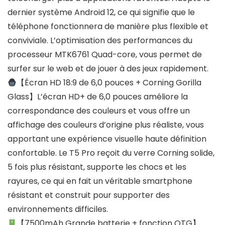
dernier système Android 12, ce qui signifie que le
téléphone fonctionnera de manière plus flexible et
conviviale. L’optimisation des performances du
processeur MTK6761 Quad-core, vous permet de
surfer sur le web et de jouer à des jeux rapidement.
【Écran HD 18:9 de 6,0 pouces + Corning Gorilla
Glass】L’écran HD+ de 6,0 pouces améliore la
correspondance des couleurs et vous offre un
affichage des couleurs d’origine plus réaliste, vous
apportant une expérience visuelle haute définition
confortable. Le T5 Pro reçoit du verre Corning solide,
5 fois plus résistant, supporte les chocs et les
rayures, ce qui en fait un véritable smartphone
résistant et construit pour supporter des
environnements difficiles.
【7500mAh Grande batterie + fonction OTG】