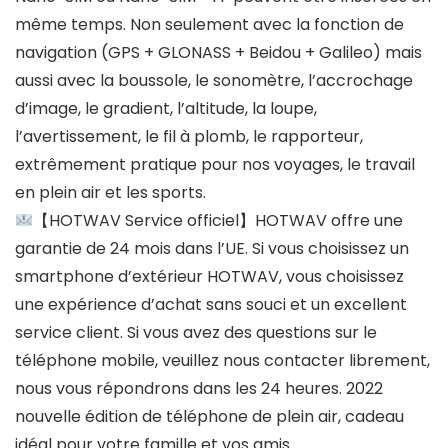
même temps. Non seulement avec la fonction de
navigation (GPS + GLONASS + Beidou + Galileo) mais
aussi avec la boussole, le sonomètre, l’accrochage
d’image, le gradient, l’altitude, la loupe,
l’avertissement, le fil à plomb, le rapporteur,
extrêmement pratique pour nos voyages, le travail
en plein air et les sports.
【HOTWAV Service officiel】HOTWAV offre une
garantie de 24 mois dans l’UE. Si vous choisissez un
smartphone d’extérieur HOTWAV, vous choisissez
une expérience d’achat sans souci et un excellent
service client. Si vous avez des questions sur le
téléphone mobile, veuillez nous contacter librement,
nous vous répondrons dans les 24 heures. 2022
nouvelle édition de téléphone de plein air, cadeau
idéal pour votre famille et vos amis.