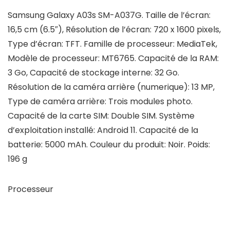
Samsung Galaxy A03s SM-A037G. Taille de l’écran:
16,5 cm (6.5″), Résolution de l’écran: 720 x 1600 pixels,
Type d’écran: TFT. Famille de processeur: MediaTek,
Modèle de processeur: MT6765. Capacité de la RAM:
3 Go, Capacité de stockage interne: 32 Go.
Résolution de la caméra arrière (numerique): 13 MP,
Type de caméra arrière: Trois modules photo.
Capacité de la carte SIM: Double SIM. Système
d’exploitation installé: Android 11. Capacité de la
batterie: 5000 mAh. Couleur du produit: Noir. Poids:
196 g
Processeur