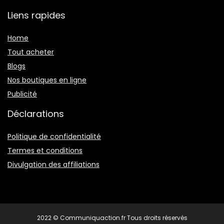
Liens rapides
Home
Tout acheter
Blogs
Nos boutiques en ligne
Publicité
Déclarations
Politique de confidentialité
Termes et conditions
Divulgation des affiliations
2022 © Communiquaction.fr Tous droits réservés