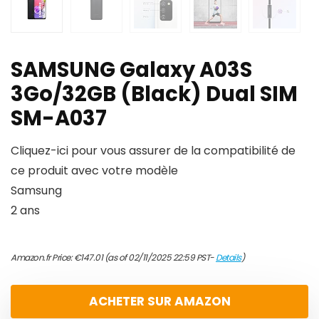
SAMSUNG Galaxy A03S
3Go/32GB (Black) Dual SIM
SM-A037
Cliquez-ici pour vous assurer de la compatibilité de
ce produit avec votre modèle
Samsung
2 ans
Amazon.fr Price:
€
147.01
(as of 02/11/2025 22:59 PST-
Details
)
ACHETER SUR AMAZON