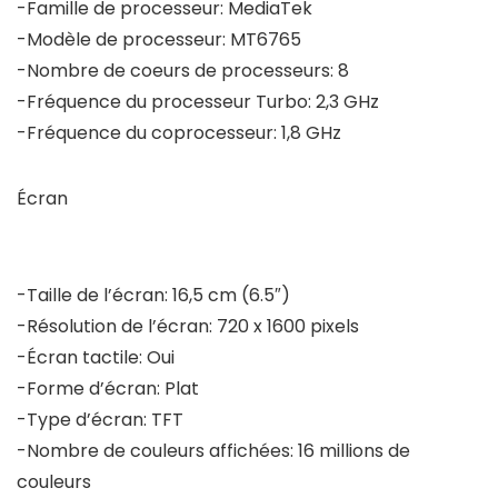
-Famille de processeur: MediaTek
-Modèle de processeur: MT6765
-Nombre de coeurs de processeurs: 8
-Fréquence du processeur Turbo: 2,3 GHz
-Fréquence du coprocesseur: 1,8 GHz
Écran
-Taille de l’écran: 16,5 cm (6.5″)
-Résolution de l’écran: 720 x 1600 pixels
-Écran tactile: Oui
-Forme d’écran: Plat
-Type d’écran: TFT
-Nombre de couleurs affichées: 16 millions de
couleurs