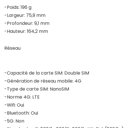
-Poids: 196 g
-Largeur: 75,9 mm
-Profondeur: 9,1 mm
-Hauteur: 164,2 mm
Réseau
-Capacité de la carte SIM: Double SIM
-Génération de réseau mobile: 4G
-Type de carte SIM: NanoSIM
-Norme 4G: LTE
-Wifi: Oui
-Bluetooth: Oui
-5G: Non