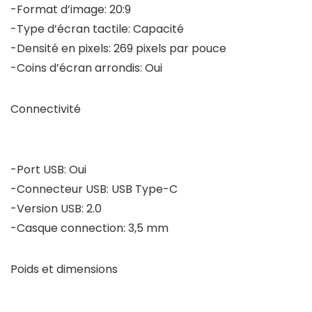
-Format d’image: 20:9
-Type d’écran tactile: Capacité
-Densité en pixels: 269 pixels par pouce
-Coins d’écran arrondis: Oui
Connectivité
-Port USB: Oui
-Connecteur USB: USB Type-C
-Version USB: 2.0
-Casque connection: 3,5 mm
Poids et dimensions