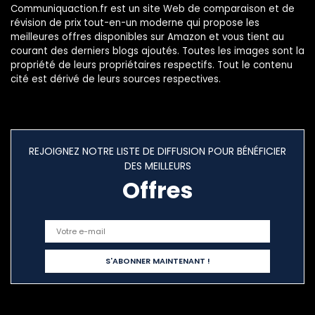
Argent Cyber
Communiquaction.fr est un site Web de comparaison et de
révision de prix tout-en-un moderne qui propose les
meilleures offres disponibles sur Amazon et vous tient au
courant des derniers blogs ajoutés. Toutes les images sont la
propriété de leurs propriétaires respectifs. Tout le contenu
cité est dérivé de leurs sources respectives.
REJOIGNEZ NOTRE LISTE DE DIFFUSION POUR BÉNÉFICIER
DES MEILLEURS
Offres