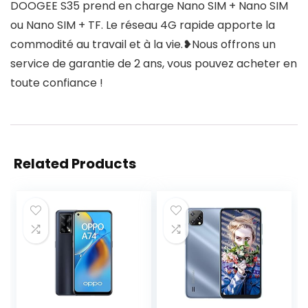
DOOGEE S35 prend en charge Nano SIM + Nano SIM
ou Nano SIM + TF. Le réseau 4G rapide apporte la
commodité au travail et à la vie.❥Nous offrons un
service de garantie de 2 ans, vous pouvez acheter en
toute confiance !
Related Products