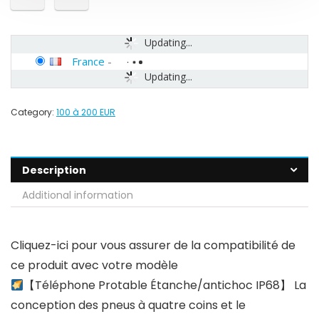
Updating...
France
-
Updating...
Category:
100 à 200 EUR
Description
Additional information
Cliquez-ici pour vous assurer de la compatibilité de
ce produit avec votre modèle
【Téléphone Protable Étanche/antichoc IP68】 La
conception des pneus à quatre coins et le