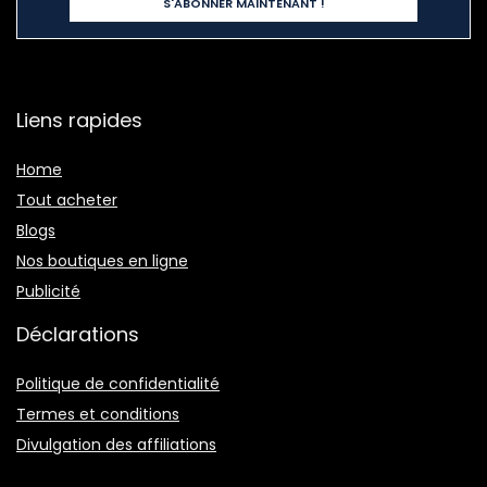
Liens rapides
Home
Tout acheter
Blogs
Nos boutiques en ligne
Publicité
Déclarations
Politique de confidentialité
Termes et conditions
Divulgation des affiliations