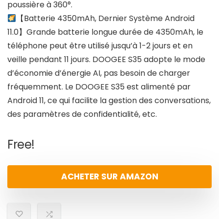
poussière à 360°.
【Batterie 4350mAh, Dernier Système Android
11.0】Grande batterie longue durée de 4350mAh, le
téléphone peut être utilisé jusqu’à 1-2 jours et en
veille pendant 11 jours. DOOGEE S35 adopte le mode
d’économie d’énergie AI, pas besoin de charger
fréquemment. Le DOOGEE S35 est alimenté par
Android 11, ce qui facilite la gestion des conversations,
des paramètres de confidentialité, etc.
Free!
ACHETER SUR AMAZON