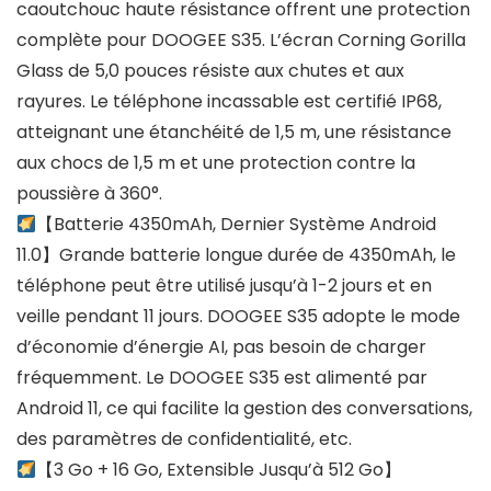
caoutchouc haute résistance offrent une protection
complète pour DOOGEE S35. L’écran Corning Gorilla
Glass de 5,0 pouces résiste aux chutes et aux
rayures. Le téléphone incassable est certifié IP68,
atteignant une étanchéité de 1,5 m, une résistance
aux chocs de 1,5 m et une protection contre la
poussière à 360°.
【Batterie 4350mAh, Dernier Système Android
11.0】Grande batterie longue durée de 4350mAh, le
téléphone peut être utilisé jusqu’à 1-2 jours et en
veille pendant 11 jours. DOOGEE S35 adopte le mode
d’économie d’énergie AI, pas besoin de charger
fréquemment. Le DOOGEE S35 est alimenté par
Android 11, ce qui facilite la gestion des conversations,
des paramètres de confidentialité, etc.
【3 Go + 16 Go, Extensible Jusqu’à 512 Go】