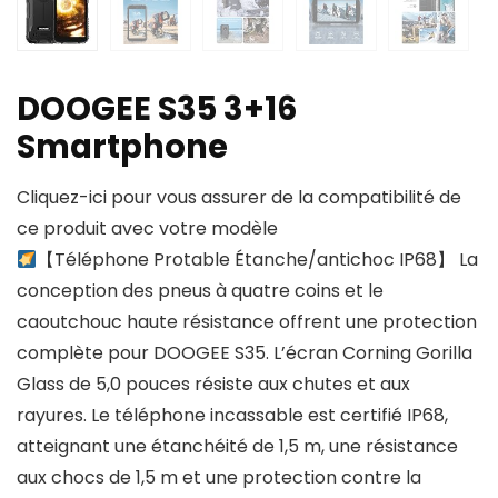
DOOGEE S35 3+16
Smartphone
Cliquez-ici pour vous assurer de la compatibilité de
ce produit avec votre modèle
【Téléphone Protable Étanche/antichoc IP68】 La
conception des pneus à quatre coins et le
caoutchouc haute résistance offrent une protection
complète pour DOOGEE S35. L’écran Corning Gorilla
Glass de 5,0 pouces résiste aux chutes et aux
rayures. Le téléphone incassable est certifié IP68,
atteignant une étanchéité de 1,5 m, une résistance
aux chocs de 1,5 m et une protection contre la