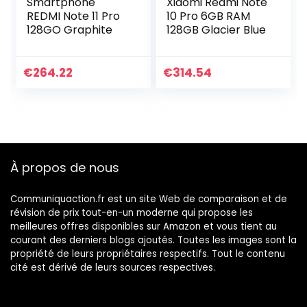
Smartphone
Xiaomi Redmi Note
REDMI Note 11 Pro
10 Pro 6GB RAM
128GO Graphite
128GB Glacier Blue
€
264.22
€
314.54
À propos de nous
Communiquaction.fr est un site Web de comparaison et de
révision de prix tout-en-un moderne qui propose les
meilleures offres disponibles sur Amazon et vous tient au
courant des derniers blogs ajoutés. Toutes les images sont la
propriété de leurs propriétaires respectifs. Tout le contenu
cité est dérivé de leurs sources respectives.