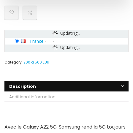
Updating...
France
-
Updating...
Category:
200 à 500 EUR
Description
Additional information
Avec le Galaxy A22 5G, Samsung rend la 5G toujours