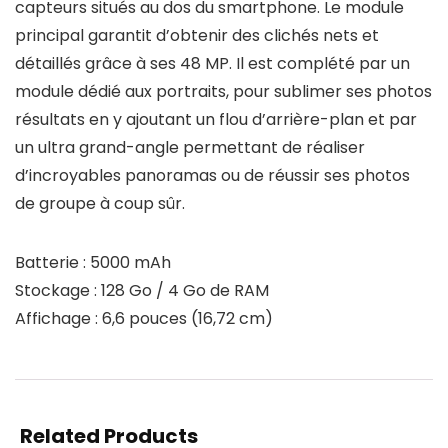
capteurs situés au dos du smartphone. Le module
principal garantit d’obtenir des clichés nets et
détaillés grâce à ses 48 MP. Il est complété par un
module dédié aux portraits, pour sublimer ses photos
résultats en y ajoutant un flou d’arrière-plan et par
un ultra grand-angle permettant de réaliser
d’incroyables panoramas ou de réussir ses photos
de groupe à coup sûr.
Batterie : 5000 mAh
Stockage : 128 Go / 4 Go de RAM
Affichage : 6,6 pouces (16,72 cm)
Related Products