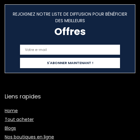
REJOIGNEZ NOTRE LISTE DE DIFFUSION POUR BÉNÉFICIER
DES MEILLEURS
Offres
Liens rapides
Home
Tout acheter
Blogs
Nos boutiques en ligne