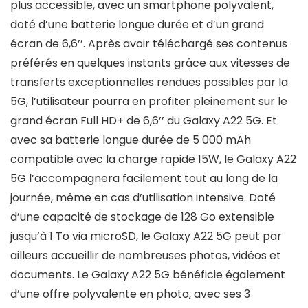
plus accessible, avec un smartphone polyvalent,
doté d’une batterie longue durée et d’un grand
écran de 6,6’’. Après avoir téléchargé ses contenus
préférés en quelques instants grâce aux vitesses de
transferts exceptionnelles rendues possibles par la
5G, l’utilisateur pourra en profiter pleinement sur le
grand écran Full HD+ de 6,6’’ du Galaxy A22 5G. Et
avec sa batterie longue durée de 5 000 mAh
compatible avec la charge rapide 15W, le Galaxy A22
5G l’accompagnera facilement tout au long de la
journée, même en cas d’utilisation intensive. Doté
d’une capacité de stockage de 128 Go extensible
jusqu’à 1 To via microSD, le Galaxy A22 5G peut par
ailleurs accueillir de nombreuses photos, vidéos et
documents. Le Galaxy A22 5G bénéficie également
d’une offre polyvalente en photo, avec ses 3