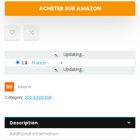
ACHETER SUR AMAZON
Updating...
France
-
Updating...
Xiaomi
Category:
200 à 500 EUR
Description
Additional information