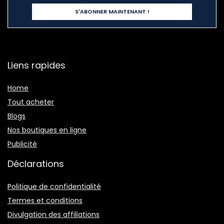
Liens rapides
Home
Tout acheter
Blogs
Nos boutiques en ligne
Publicité
Déclarations
Politique de confidentialité
Termes et conditions
Divulgation des affiliations