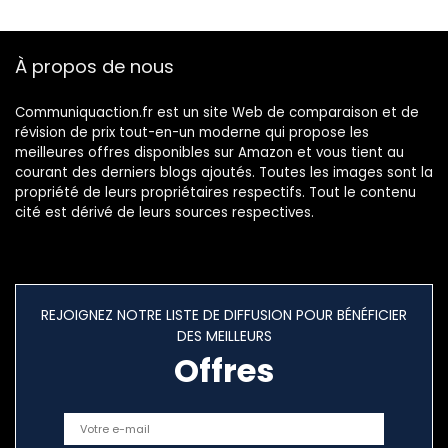
À propos de nous
Communiquaction.fr est un site Web de comparaison et de
révision de prix tout-en-un moderne qui propose les
meilleures offres disponibles sur Amazon et vous tient au
courant des derniers blogs ajoutés. Toutes les images sont la
propriété de leurs propriétaires respectifs. Tout le contenu
cité est dérivé de leurs sources respectives.
REJOIGNEZ NOTRE LISTE DE DIFFUSION POUR BÉNÉFICIER
DES MEILLEURS
Offres