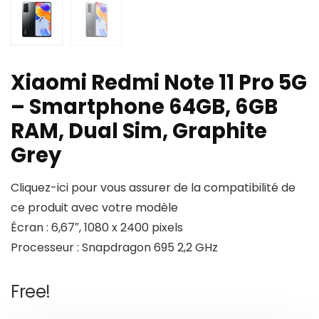
Xiaomi Redmi Note 11 Pro 5G
– Smartphone 64GB, 6GB
RAM, Dual Sim, Graphite
Grey
Cliquez-ici pour vous assurer de la compatibilité de
ce produit avec votre modèle
Écran : 6,67″, 1080 x 2400 pixels
Processeur : Snapdragon 695 2,2 GHz
Free!