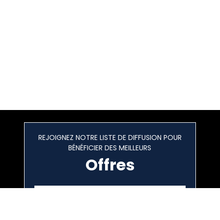
REJOIGNEZ NOTRE LISTE DE DIFFUSION POUR
BÉNÉFICIER DES MEILLEURS
Offres