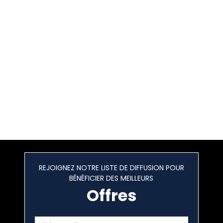
REJOIGNEZ NOTRE LISTE DE DIFFUSION POUR
BÉNÉFICIER DES MEILLEURS
Offres