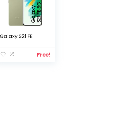
Galaxy S21 FE
Free!