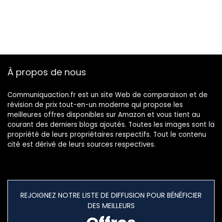
À propos de nous
Communiquaction.fr est un site Web de comparaison et de
révision de prix tout-en-un moderne qui propose les
meilleures offres disponibles sur Amazon et vous tient au
courant des derniers blogs ajoutés. Toutes les images sont la
propriété de leurs propriétaires respectifs. Tout le contenu
cité est dérivé de leurs sources respectives.
REJOIGNEZ NOTRE LISTE DE DIFFUSION POUR BÉNÉFICIER
DES MEILLEURS