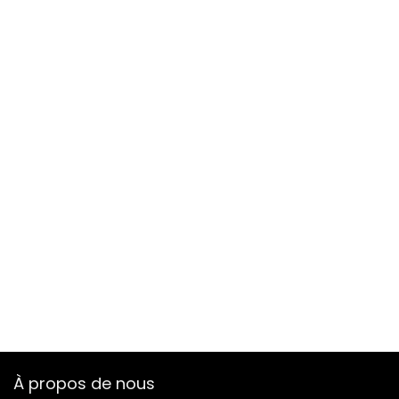
À propos de nous