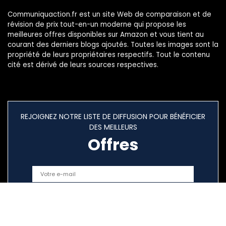
Communiquaction.fr est un site Web de comparaison et de
révision de prix tout-en-un moderne qui propose les
meilleures offres disponibles sur Amazon et vous tient au
courant des derniers blogs ajoutés. Toutes les images sont la
propriété de leurs propriétaires respectifs. Tout le contenu
cité est dérivé de leurs sources respectives.
REJOIGNEZ NOTRE LISTE DE DIFFUSION POUR BÉNÉFICIER
DES MEILLEURS
Offres