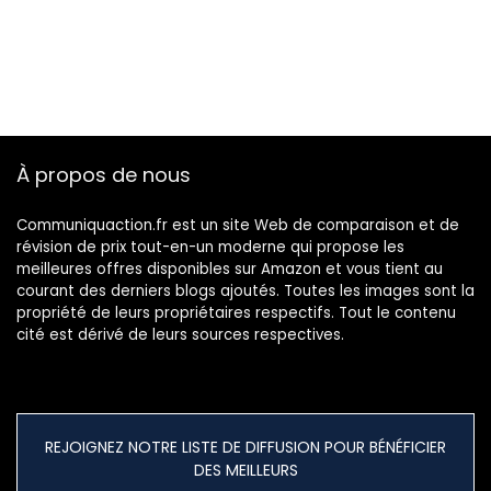
À propos de nous
Communiquaction.fr est un site Web de comparaison et de
révision de prix tout-en-un moderne qui propose les
meilleures offres disponibles sur Amazon et vous tient au
courant des derniers blogs ajoutés. Toutes les images sont la
propriété de leurs propriétaires respectifs. Tout le contenu
cité est dérivé de leurs sources respectives.
REJOIGNEZ NOTRE LISTE DE DIFFUSION POUR BÉNÉFICIER
DES MEILLEURS