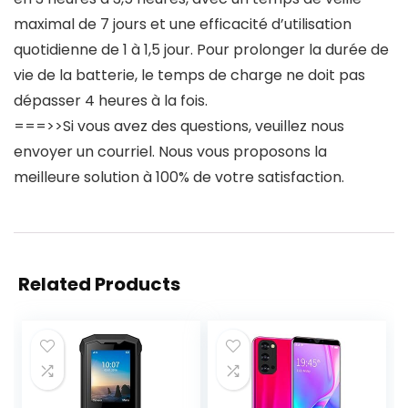
maximal de 7 jours et une efficacité d’utilisation
quotidienne de 1 à 1,5 jour. Pour prolonger la durée de
vie de la batterie, le temps de charge ne doit pas
dépasser 4 heures à la fois.
===>>Si vous avez des questions, veuillez nous
envoyer un courriel. Nous vous proposons la
meilleure solution à 100% de votre satisfaction.
Related Products