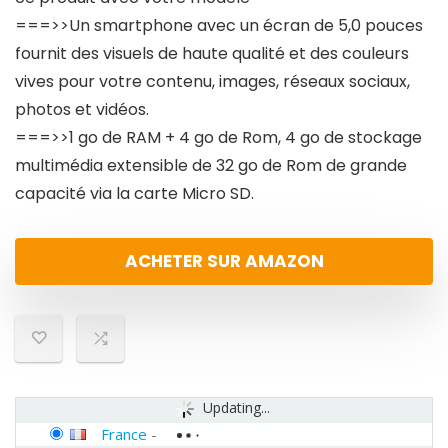
===>>Un smartphone avec un écran de 5,0 pouces
fournit des visuels de haute qualité et des couleurs
vives pour votre contenu, images, réseaux sociaux,
photos et vidéos.
===>>1 go de RAM + 4 go de Rom, 4 go de stockage
multimédia extensible de 32 go de Rom de grande
capacité via la carte Micro SD.
ACHETER SUR AMAZON
Updating...
France
-