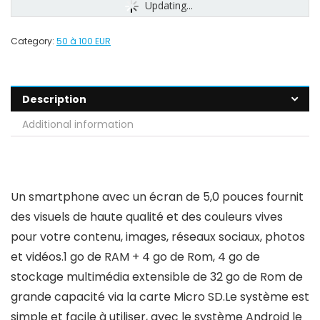
Updating...
Category:
50 à 100 EUR
Description
Additional information
Un smartphone avec un écran de 5,0 pouces fournit
des visuels de haute qualité et des couleurs vives
pour votre contenu, images, réseaux sociaux, photos
et vidéos.1 go de RAM + 4 go de Rom, 4 go de
stockage multimédia extensible de 32 go de Rom de
grande capacité via la carte Micro SD.Le système est
simple et facile à utiliser, avec le système Android le