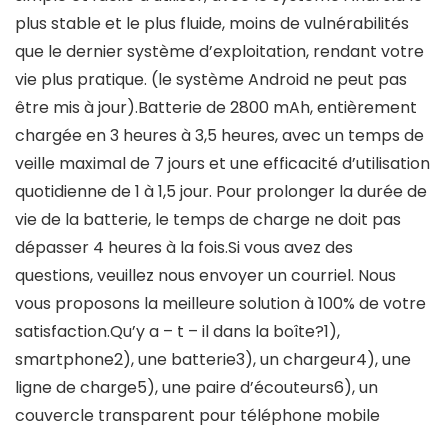
plus stable et le plus fluide, moins de vulnérabilités
que le dernier système d’exploitation, rendant votre
vie plus pratique. (le système Android ne peut pas
être mis à jour).Batterie de 2800 mAh, entièrement
chargée en 3 heures à 3,5 heures, avec un temps de
veille maximal de 7 jours et une efficacité d’utilisation
quotidienne de 1 à 1,5 jour. Pour prolonger la durée de
vie de la batterie, le temps de charge ne doit pas
dépasser 4 heures à la fois.Si vous avez des
questions, veuillez nous envoyer un courriel. Nous
vous proposons la meilleure solution à 100% de votre
satisfaction.Qu’y a – t – il dans la boîte?1),
smartphone2), une batterie3), un chargeur4), une
ligne de charge5), une paire d’écouteurs6), un
couvercle transparent pour téléphone mobile