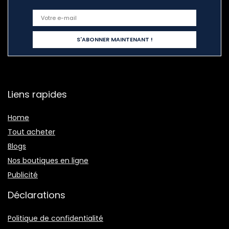
Liens rapides
Home
Tout acheter
Blogs
Nos boutiques en ligne
Publicité
Déclarations
Politique de confidentialité