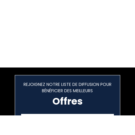
REJOIGNEZ NOTRE LISTE DE DIFFUSION POUR
BÉNÉFICIER DES MEILLEURS
Offres