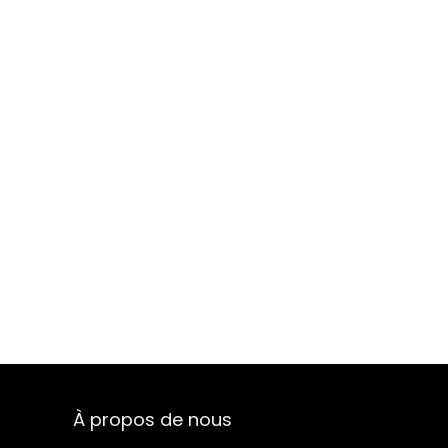
À propos de nous