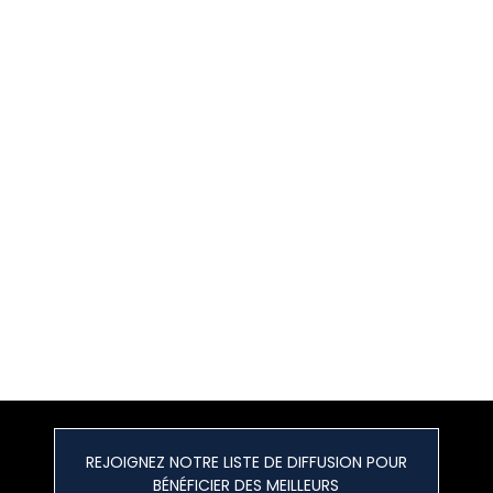
REJOIGNEZ NOTRE LISTE DE DIFFUSION POUR
BÉNÉFICIER DES MEILLEURS