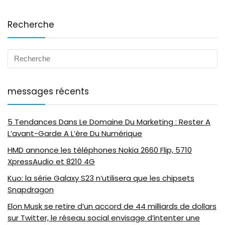
Recherche
messages récents
5 Tendances Dans Le Domaine Du Marketing : Rester A
L’avant-Garde A L’ère Du Numérique
HMD annonce les téléphones Nokia 2660 Flip, 5710
XpressAudio et 8210 4G
Kuo: la série Galaxy S23 n’utilisera que les chipsets
Snapdragon
Elon Musk se retire d’un accord de 44 milliards de dollars
sur Twitter, le réseau social envisage d’intenter une