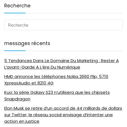
Recherche
messages récents
5 Tendances Dans Le Domaine Du Marketing : Rester A
L’avant-Garde A L’ère Du Numérique
HMD annonce les téléphones Nokia 2660 Flip, 5710
XpressAudio et 8210 4G
Kuo: la série Galaxy S23 n’utilisera que les chipsets
Snapdragon
Elon Musk se retire d’un accord de 44 milliards de dollars
sur Twitter, le réseau social envisage d’intenter une
action en justice