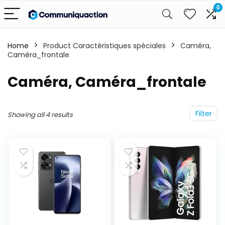
0
Home
Product Caractéristiques spéciales
‎Caméra,
Caméra_frontale
‎Caméra, Caméra_frontale
Filter
Showing all 4 results