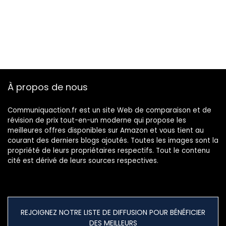
À propos de nous
Communiquaction.fr est un site Web de comparaison et de
révision de prix tout-en-un moderne qui propose les
meilleures offres disponibles sur Amazon et vous tient au
courant des derniers blogs ajoutés. Toutes les images sont la
propriété de leurs propriétaires respectifs. Tout le contenu
cité est dérivé de leurs sources respectives.
REJOIGNEZ NOTRE LISTE DE DIFFUSION POUR BÉNÉFICIER
DES MEILLEURS