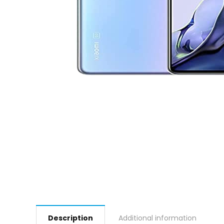
Description
Additional information