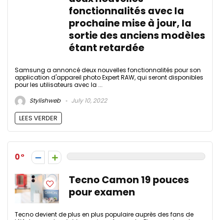
fonctionnalités avec la
prochaine mise à jour, la
sortie des anciens modèles
étant retardée
Samsung a annoncé deux nouvelles fonctionnalités pour son
application d'appareil photo Expert RAW, qui seront disponibles
pour les utilisateurs avec la ...
Stylishweb
July 10, 2022
LEES VERDER
0
Tecno Camon 19 pouces
pour examen
Tecno devient de plus en plus populaire auprès des fans de