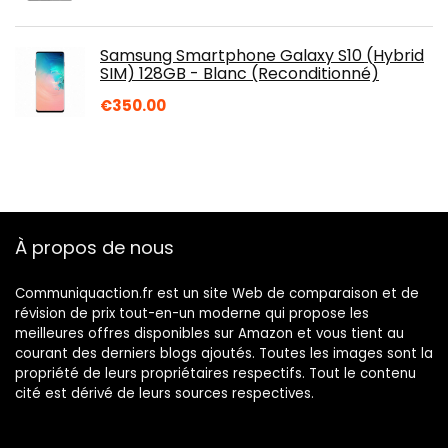
Samsung Smartphone Galaxy S10 (Hybrid
SIM) 128GB - Blanc (Reconditionné)
€
350.00
À propos de nous
Communiquaction.fr est un site Web de comparaison et de
révision de prix tout-en-un moderne qui propose les
meilleures offres disponibles sur Amazon et vous tient au
courant des derniers blogs ajoutés. Toutes les images sont la
propriété de leurs propriétaires respectifs. Tout le contenu
cité est dérivé de leurs sources respectives.