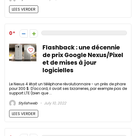
LEES VERDER
0
Flashback : une décennie
de prix Google Nexus/Pixel
et de mises à jour
logicielles
Le Nexus 4 était un téléphone révolutionnaire - un près de phare
pour 300 $. D'accord, il avait ses bizarreries, par exemple pas de
support LTE (bien que ...
Stylishweb
July 10, 2022
LEES VERDER