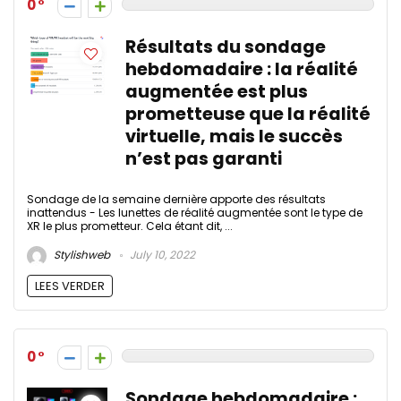
0
Résultats du sondage
hebdomadaire : la réalité
augmentée est plus
prometteuse que la réalité
virtuelle, mais le succès
n’est pas garanti
Sondage de la semaine dernière apporte des résultats
inattendus - Les lunettes de réalité augmentée sont le type de
XR le plus prometteur. Cela étant dit, ...
Stylishweb
July 10, 2022
LEES VERDER
0
Sondage hebdomadaire :