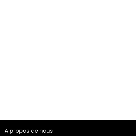
À propos de nous