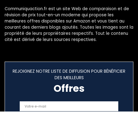
Communiquaction.fr est un site Web de comparaison et de
révision de prix tout-en-un moderne qui propose les
meilleures offres disponibles sur Amazon et vous tient au
courant des derniers blogs ajoutés. Toutes les images sont la
propriété de leurs propriétaires respectifs. Tout le contenu
cité est dérivé de leurs sources respectives.
REJOIGNEZ NOTRE LISTE DE DIFFUSION POUR BÉNÉFICIER
DES MEILLEURS
Offres