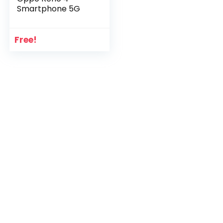
Smartphone 5G
Free!