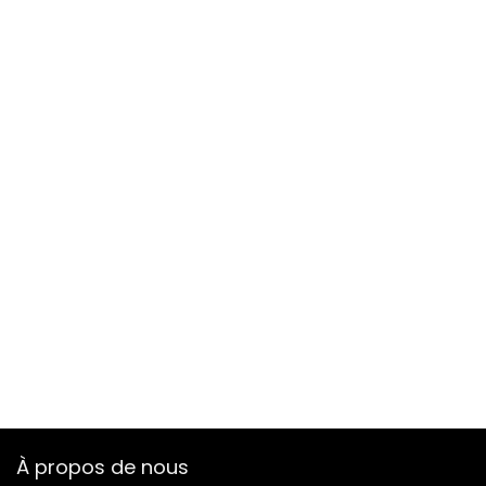
À propos de nous