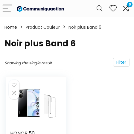
0
Home
Product Couleur
Noir plus Band 6
Noir plus Band 6
Filter
Showing the single result
HONOR 50