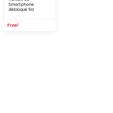
Smartphone
débloqué 5G
Free!