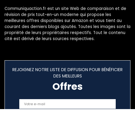
Communiquaction.fr est un site Web de comparaison et de
révision de prix tout-en-un moderne qui propose les
meilleures offres disponibles sur Amazon et vous tient au
courant des derniers blogs ajoutés. Toutes les images sont la
propriété de leurs propriétaires respectifs. Tout le contenu
cité est dérivé de leurs sources respectives.
REJOIGNEZ NOTRE LISTE DE DIFFUSION POUR BÉNÉFICIER
DES MEILLEURS
Offres