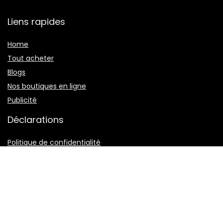
Liens rapides
Home
Tout acheter
Blogs
Nos boutiques en ligne
Publicité
Déclarations
Politique de confidentialité
Termes et conditions
Divulgation des affiliations