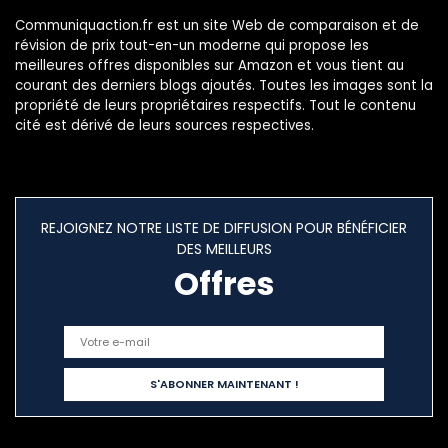
Communiquaction.fr est un site Web de comparaison et de
révision de prix tout-en-un moderne qui propose les
meilleures offres disponibles sur Amazon et vous tient au
courant des derniers blogs ajoutés. Toutes les images sont la
propriété de leurs propriétaires respectifs. Tout le contenu
cité est dérivé de leurs sources respectives.
REJOIGNEZ NOTRE LISTE DE DIFFUSION POUR BÉNÉFICIER
DES MEILLEURS
Offres