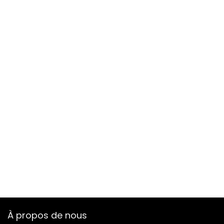
À propos de nous