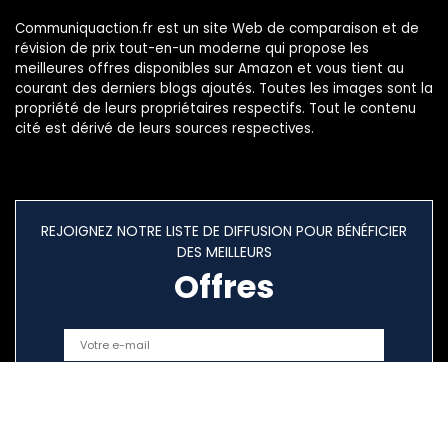
Communiquaction.fr est un site Web de comparaison et de
révision de prix tout-en-un moderne qui propose les
meilleures offres disponibles sur Amazon et vous tient au
courant des derniers blogs ajoutés. Toutes les images sont la
propriété de leurs propriétaires respectifs. Tout le contenu
cité est dérivé de leurs sources respectives.
REJOIGNEZ NOTRE LISTE DE DIFFUSION POUR BÉNÉFICIER
DES MEILLEURS
Offres