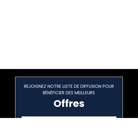
REJOIGNEZ NOTRE LISTE DE DIFFUSION POUR
BÉNÉFICIER DES MEILLEURS
Offres