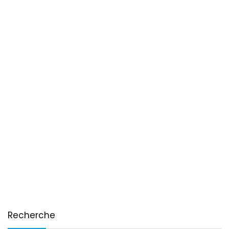
Recherche