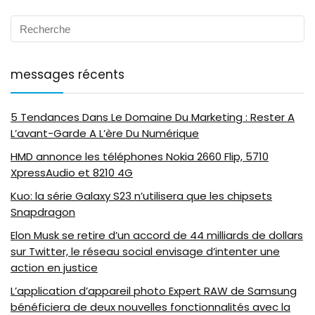
messages récents
5 Tendances Dans Le Domaine Du Marketing : Rester A
L’avant-Garde A L’ère Du Numérique
HMD annonce les téléphones Nokia 2660 Flip, 5710
XpressAudio et 8210 4G
Kuo: la série Galaxy S23 n’utilisera que les chipsets
Snapdragon
Elon Musk se retire d’un accord de 44 milliards de dollars
sur Twitter, le réseau social envisage d’intenter une
action en justice
L’application d’appareil photo Expert RAW de Samsung
bénéficiera de deux nouvelles fonctionnalités avec la