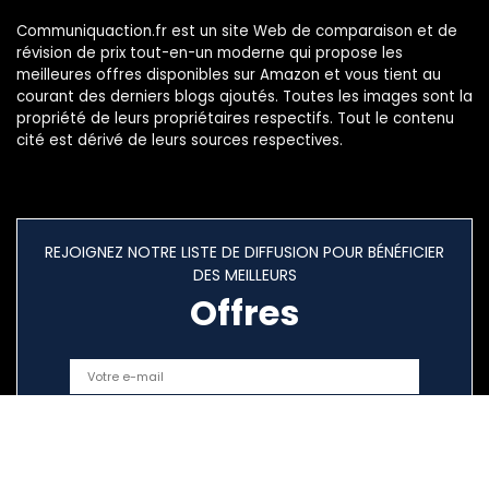
Communiquaction.fr est un site Web de comparaison et de
révision de prix tout-en-un moderne qui propose les
meilleures offres disponibles sur Amazon et vous tient au
courant des derniers blogs ajoutés. Toutes les images sont la
propriété de leurs propriétaires respectifs. Tout le contenu
cité est dérivé de leurs sources respectives.
REJOIGNEZ NOTRE LISTE DE DIFFUSION POUR BÉNÉFICIER
DES MEILLEURS
Offres