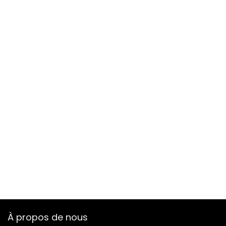
À propos de nous