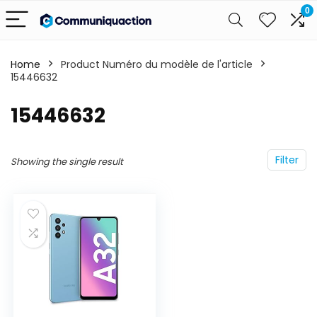
0
Home
Product Numéro du modèle de l'article
15446632
‎15446632
Filter
Showing the single result