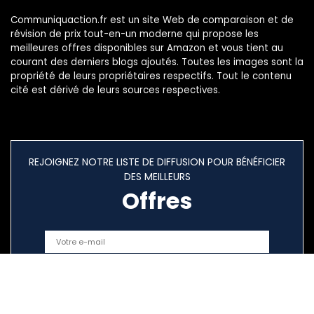
Communiquaction.fr est un site Web de comparaison et de
révision de prix tout-en-un moderne qui propose les
meilleures offres disponibles sur Amazon et vous tient au
courant des derniers blogs ajoutés. Toutes les images sont la
propriété de leurs propriétaires respectifs. Tout le contenu
cité est dérivé de leurs sources respectives.
REJOIGNEZ NOTRE LISTE DE DIFFUSION POUR BÉNÉFICIER
DES MEILLEURS
Offres