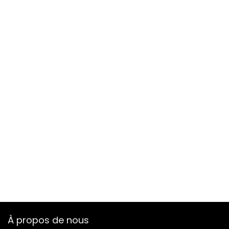
À propos de nous