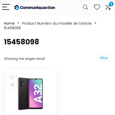
0
Home
Product Numéro du modèle de l'article
15458098
‎15458098
Filter
Showing the single result