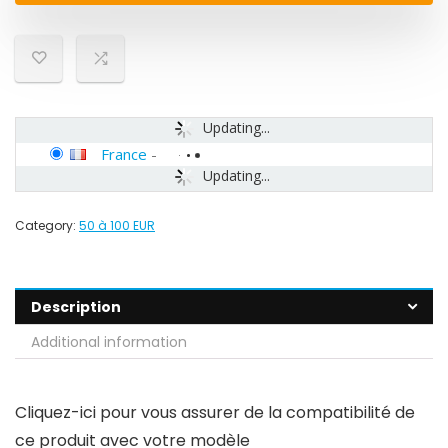
Updating...
France
-
Updating...
Category:
50 à 100 EUR
Description
Additional information
Cliquez-ici pour vous assurer de la compatibilité de
ce produit avec votre modèle