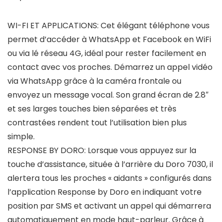
WI-FI ET APPLICATIONS: Cet élégant téléphone vous
permet d’accéder à WhatsApp et Facebook en WiFi
ou via lé réseau 4G, idéal pour rester facilement en
contact avec vos proches. Démarrez un appel vidéo
via WhatsApp grâce à la caméra frontale ou
envoyez un message vocal. Son grand écran de 2.8″
et ses larges touches bien séparées et très
contrastées rendent tout l’utilisation bien plus
simple.
RESPONSE BY DORO: Lorsque vous appuyez sur la
touche d’assistance, située à l’arrière du Doro 7030, il
alertera tous les proches « aidants » configurés dans
l’application Response by Doro en indiquant votre
position par SMS et activant un appel qui démarrera
automatiquement en mode haut-parleur. Grâce à