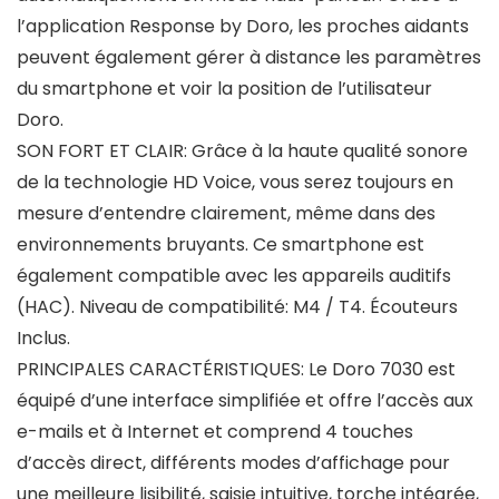
l’application Response by Doro, les proches aidants
peuvent également gérer à distance les paramètres
du smartphone et voir la position de l’utilisateur
Doro.
SON FORT ET CLAIR: Grâce à la haute qualité sonore
de la technologie HD Voice, vous serez toujours en
mesure d’entendre clairement, même dans des
environnements bruyants. Ce smartphone est
également compatible avec les appareils auditifs
(HAC). Niveau de compatibilité: M4 / T4. Écouteurs
Inclus.
PRINCIPALES CARACTÉRISTIQUES: Le Doro 7030 est
équipé d’une interface simplifiée et offre l’accès aux
e-mails et à Internet et comprend 4 touches
d’accès direct, différents modes d’affichage pour
une meilleure lisibilité, saisie intuitive, torche intégrée,