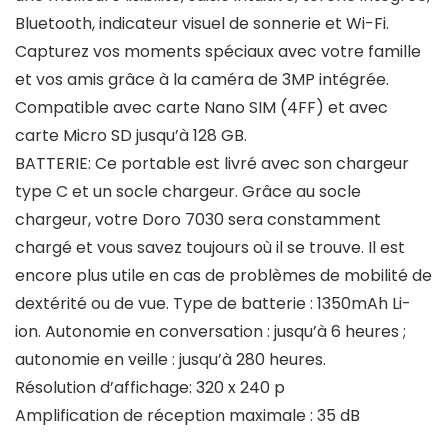
Bluetooth, indicateur visuel de sonnerie et Wi-Fi.
Capturez vos moments spéciaux avec votre famille
et vos amis grâce à la caméra de 3MP intégrée.
Compatible avec carte Nano SIM (4FF) et avec
carte Micro SD jusqu’à 128 GB.
BATTERIE: Ce portable est livré avec son chargeur
type C et un socle chargeur. Grâce au socle
chargeur, votre Doro 7030 sera constamment
chargé et vous savez toujours où il se trouve. Il est
encore plus utile en cas de problèmes de mobilité de
dextérité ou de vue. Type de batterie : 1350mAh Li-
ion. Autonomie en conversation : jusqu’à 6 heures ;
autonomie en veille : jusqu’à 280 heures.
Résolution d’affichage: 320 x 240 p
Amplification de réception maximale : 35 dB