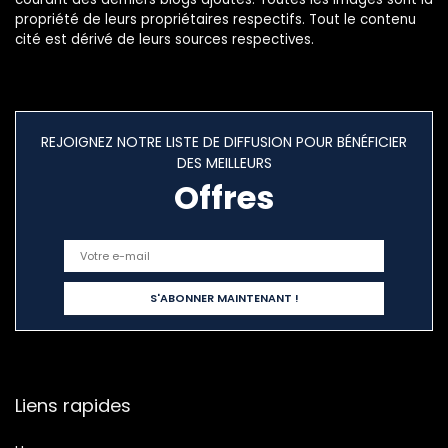
propriété de leurs propriétaires respectifs. Tout le contenu
cité est dérivé de leurs sources respectives.
REJOIGNEZ NOTRE LISTE DE DIFFUSION POUR BÉNÉFICIER
DES MEILLEURS
Offres
Liens rapides