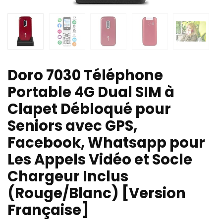
Doro 7030 Téléphone
Portable 4G Dual SIM à
Clapet Débloqué pour
Seniors avec GPS,
Facebook, Whatsapp pour
Les Appels Vidéo et Socle
Chargeur Inclus
(Rouge/Blanc) [Version
Française]