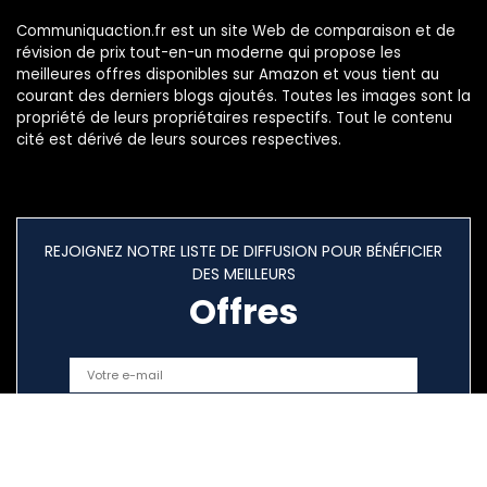
Communiquaction.fr est un site Web de comparaison et de
révision de prix tout-en-un moderne qui propose les
meilleures offres disponibles sur Amazon et vous tient au
courant des derniers blogs ajoutés. Toutes les images sont la
propriété de leurs propriétaires respectifs. Tout le contenu
cité est dérivé de leurs sources respectives.
REJOIGNEZ NOTRE LISTE DE DIFFUSION POUR BÉNÉFICIER
DES MEILLEURS
Offres