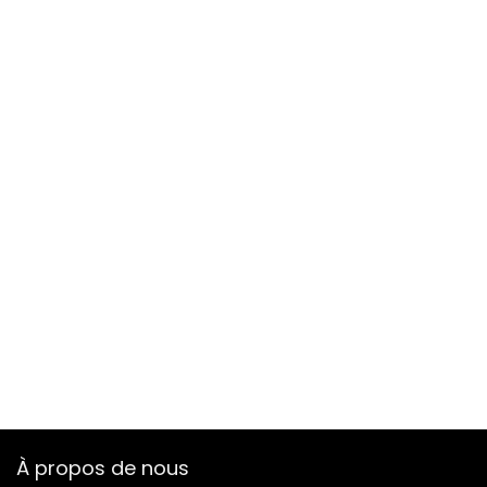
À propos de nous