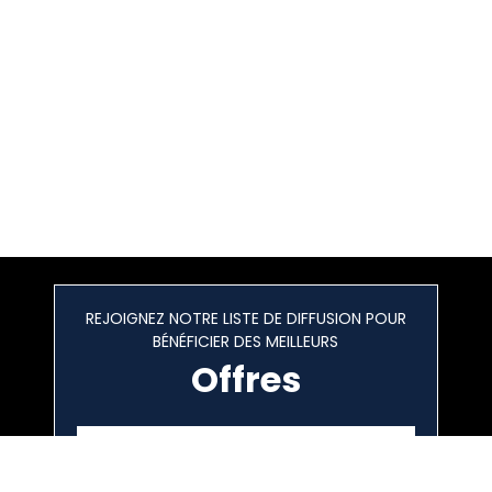
REJOIGNEZ NOTRE LISTE DE DIFFUSION POUR
BÉNÉFICIER DES MEILLEURS
Offres