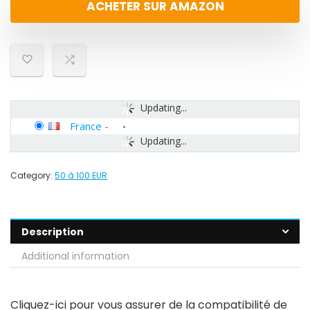
ACHETER SUR AMAZON
Updating...
France
-
Updating...
Category:
50 à 100 EUR
Description
Additional information
Cliquez-ici pour vous assurer de la compatibilité de