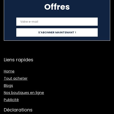
Offres
Liens rapides
Home
Tout acheter
Blogs
Nos boutiques en ligne
Publicité
Déclarations