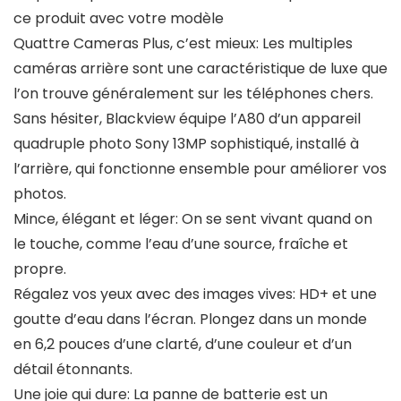
ce produit avec votre modèle
Quattre Cameras Plus, c’est mieux: Les multiples
caméras arrière sont une caractéristique de luxe que
l’on trouve généralement sur les téléphones chers.
Sans hésiter, Blackview équipe l’A80 d’un appareil
quadruple photo Sony 13MP sophistiqué, installé à
l’arrière, qui fonctionne ensemble pour améliorer vos
photos.
Mince, élégant et léger: On se sent vivant quand on
le touche, comme l’eau d’une source, fraîche et
propre.
Régalez vos yeux avec des images vives: HD+ et une
goutte d’eau dans l’écran. Plongez dans un monde
en 6,2 pouces d’une clarté, d’une couleur et d’un
détail étonnants.
Une joie qui dure: La panne de batterie est un