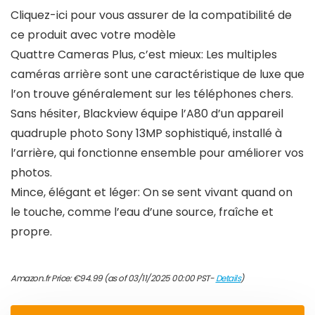
Cliquez-ici pour vous assurer de la compatibilité de
ce produit avec votre modèle
Quattre Cameras Plus, c’est mieux: Les multiples
caméras arrière sont une caractéristique de luxe que
l’on trouve généralement sur les téléphones chers.
Sans hésiter, Blackview équipe l’A80 d’un appareil
quadruple photo Sony 13MP sophistiqué, installé à
l’arrière, qui fonctionne ensemble pour améliorer vos
photos.
Mince, élégant et léger: On se sent vivant quand on
le touche, comme l’eau d’une source, fraîche et
propre.
Amazon.fr Price:
€
94.99
(as of 03/11/2025 00:00 PST-
Details
)