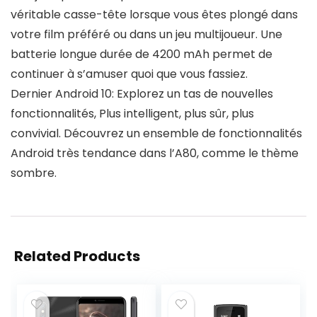
véritable casse-tête lorsque vous êtes plongé dans
votre film préféré ou dans un jeu multijoueur. Une
batterie longue durée de 4200 mAh permet de
continuer à s’amuser quoi que vous fassiez.
Dernier Android 10: Explorez un tas de nouvelles
fonctionnalités, Plus intelligent, plus sûr, plus
convivial. Découvrez un ensemble de fonctionnalités
Android très tendance dans l’A80, comme le thème
sombre.
Related Products