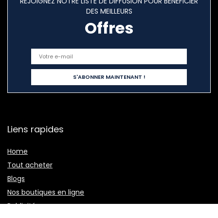
REJOIGNEZ NOTRE LISTE DE DIFFUSION POUR BÉNÉFICIER
DES MEILLEURS
Offres
Liens rapides
Home
Tout acheter
Blogs
Nos boutiques en ligne
Publicité