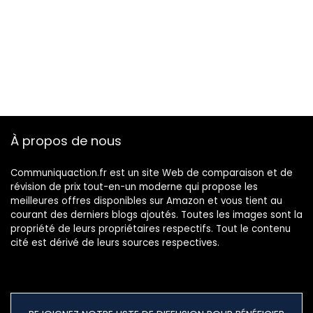
À propos de nous
Communiquaction.fr est un site Web de comparaison et de
révision de prix tout-en-un moderne qui propose les
meilleures offres disponibles sur Amazon et vous tient au
courant des derniers blogs ajoutés. Toutes les images sont la
propriété de leurs propriétaires respectifs. Tout le contenu
cité est dérivé de leurs sources respectives.