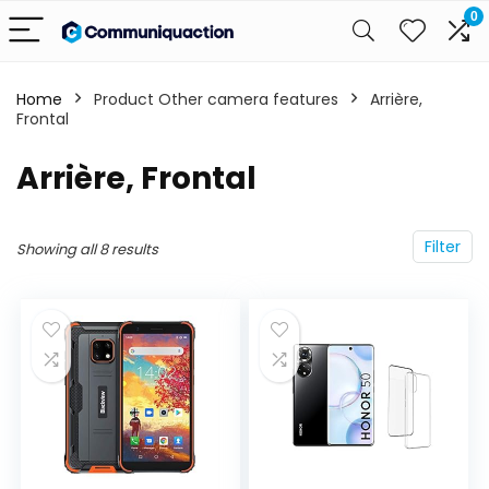
0
Home
Product Other camera features
‎Arrière,
Frontal
‎Arrière, Frontal
Filter
Showing all 8 results