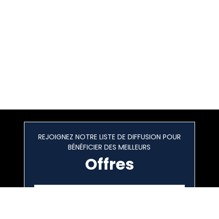
REJOIGNEZ NOTRE LISTE DE DIFFUSION POUR
BÉNÉFICIER DES MEILLEURS
Offres