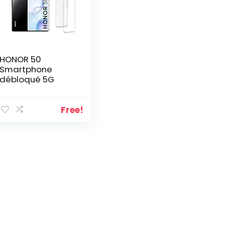
HONOR 50
Smartphone
débloqué 5G
Free!