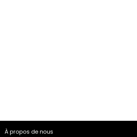
À propos de nous