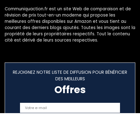
Communiquaction.fr est un site Web de comparaison et de
révision de prix tout-en-un moderne qui propose les
meilleures offres disponibles sur Amazon et vous tient au
courant des derniers blogs ajoutés. Toutes les images sont la
propriété de leurs propriétaires respectifs. Tout le contenu
cité est dérivé de leurs sources respectives.
REJOIGNEZ NOTRE LISTE DE DIFFUSION POUR BÉNÉFICIER
DES MEILLEURS
Offres