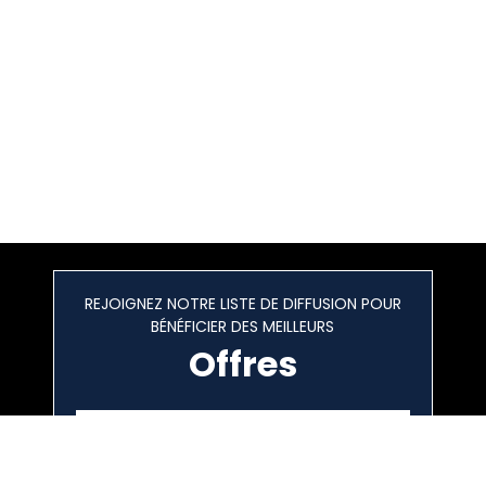
REJOIGNEZ NOTRE LISTE DE DIFFUSION POUR
BÉNÉFICIER DES MEILLEURS
Offres