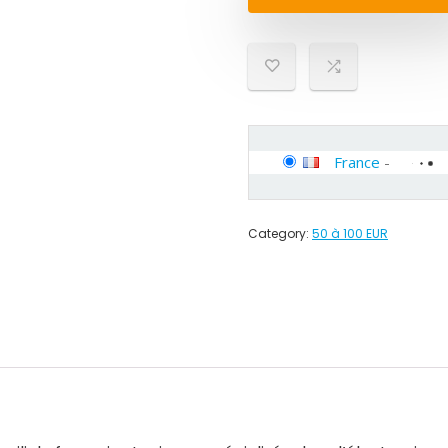
France
-
Category:
50 à 100 EUR