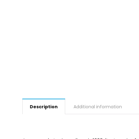
Description
Additional information