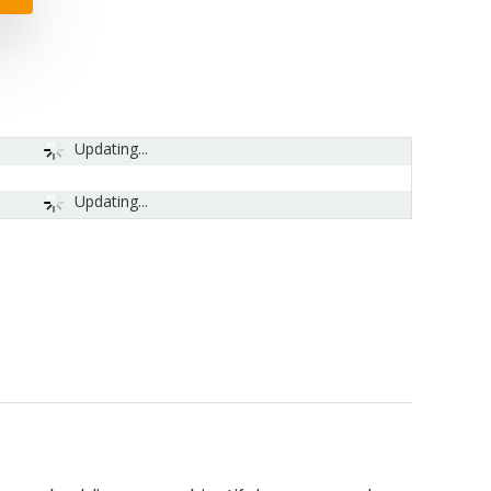
Updating...
Updating...