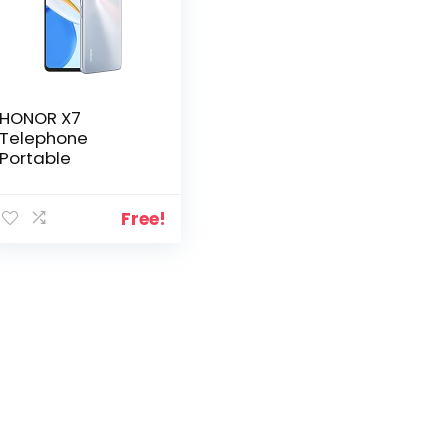
HONOR X7
Telephone
Portable
Free!