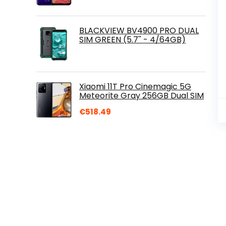
BLACKVIEW BV4900 PRO DUAL
SIM GREEN (5.7'' - 4/64GB)
Xiaomi 11T Pro Cinemagic 5G
Meteorite Gray 256GB Dual SIM
€
518.49