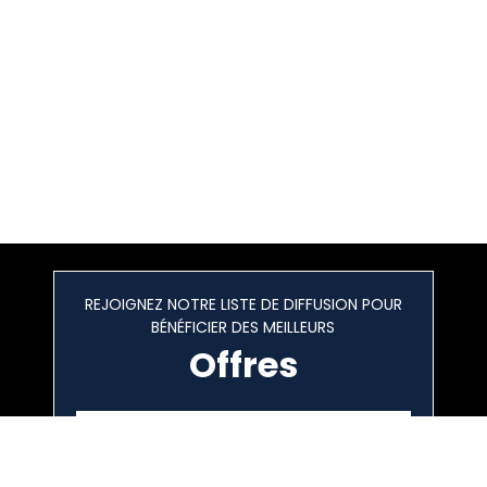
REJOIGNEZ NOTRE LISTE DE DIFFUSION POUR
BÉNÉFICIER DES MEILLEURS
Offres