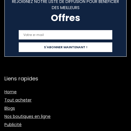
REJOIGNEZ NOTRE LISTE DE DIFFUSION POUR BÉNÉFICIER
DES MEILLEURS
Offres
Liens rapides
Home
Tout acheter
Blogs
Nos boutiques en ligne
Publicité