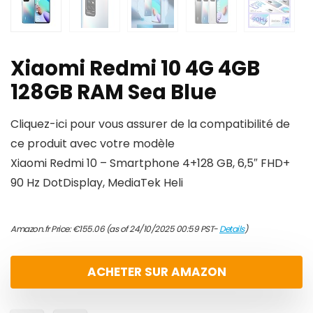
Xiaomi Redmi 10 4G 4GB
128GB RAM Sea Blue
Cliquez-ici pour vous assurer de la compatibilité de
ce produit avec votre modèle
Xiaomi Redmi 10 – Smartphone 4+128 GB, 6,5″ FHD+
90 Hz DotDisplay, MediaTek Heli
Amazon.fr Price:
€
155.06
(as of 24/10/2025 00:59 PST-
Details
)
ACHETER SUR AMAZON