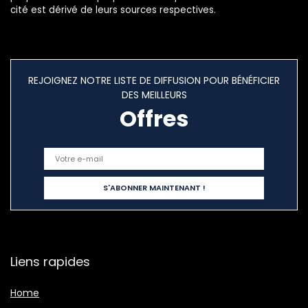
cité est dérivé de leurs sources respectives.
REJOIGNEZ NOTRE LISTE DE DIFFUSION POUR BÉNÉFICIER
DES MEILLEURS
Offres
Liens rapides
Home