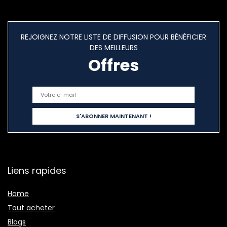
REJOIGNEZ NOTRE LISTE DE DIFFUSION POUR BÉNÉFICIER
DES MEILLEURS
Offres
Liens rapides
Home
Tout acheter
Blogs