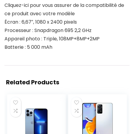
Cliquez-ici pour vous assurer de la compatibilité de
ce produit avec votre modèle
Écran : 6,67″, 1080 x 2400 pixels
Processeur : Snapdragon 695 2,2 GHz
Appareil photo : Triple, 108MP+8MP+2MP
Batterie : 5 000 mAh
Related Products