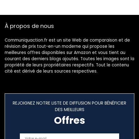
À propos de nous
Communiquaction.fr est un site Web de comparaison et de
révision de prix tout-en-un moderne qui propose les
meilleures offres disponibles sur Amazon et vous tient au
courant des derniers blogs ajoutés. Toutes les images sont la
propriété de leurs propriétaires respectifs. Tout le contenu
cité est dérivé de leurs sources respectives.
REJOIGNEZ NOTRE LISTE DE DIFFUSION POUR BÉNÉFICIER
DES MEILLEURS
Offres