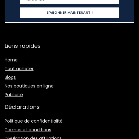
Liens rapides
Home
Tout acheter
Blogs
Nos boutiques en ligne
Publicité
Déclarations
Politique de confidentialité
Termes et conditions
Divulgation des affiliations