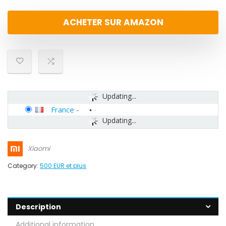
ACHETER SUR AMAZON
Updating...
France
-
Updating...
Xiaomi
Category:
500 EUR et plus
Description
Additional information