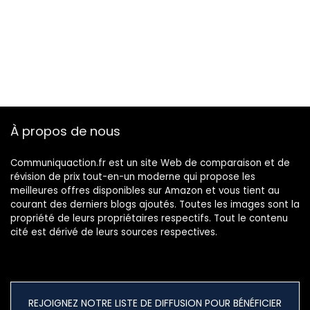
À propos de nous
Communiquaction.fr est un site Web de comparaison et de
révision de prix tout-en-un moderne qui propose les
meilleures offres disponibles sur Amazon et vous tient au
courant des derniers blogs ajoutés. Toutes les images sont la
propriété de leurs propriétaires respectifs. Tout le contenu
cité est dérivé de leurs sources respectives.
REJOIGNEZ NOTRE LISTE DE DIFFUSION POUR BÉNÉFICIER