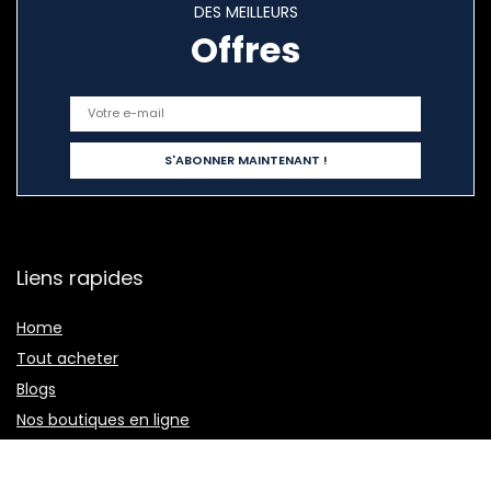
DES MEILLEURS
Offres
Liens rapides
Home
Tout acheter
Blogs
Nos boutiques en ligne
Publicité