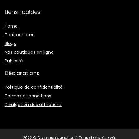
Liens rapides
Home
Tout acheter
Blogs
Nos boutiques en ligne
Publicité
Déclarations
Politique de confidentialité
Termes et conditions
Divulgation des affiliations
2022 © Communiquaction.fr Tous droits réservés