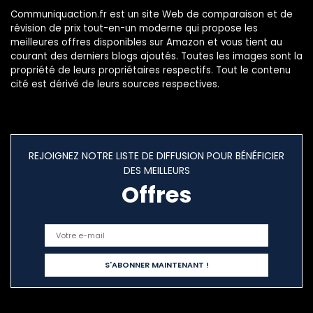
Garantie
Communiquaction.fr est un site Web de comparaison et de
révision de prix tout-en-un moderne qui propose les
meilleures offres disponibles sur Amazon et vous tient au
courant des derniers blogs ajoutés. Toutes les images sont la
propriété de leurs propriétaires respectifs. Tout le contenu
cité est dérivé de leurs sources respectives.
REJOIGNEZ NOTRE LISTE DE DIFFUSION POUR BÉNÉFICIER
DES MEILLEURS
Offres