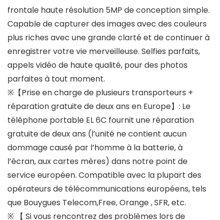
frontale haute résolution 5MP de conception simple.
Capable de capturer des images avec des couleurs
plus riches avec une grande clarté et de continuer à
enregistrer votre vie merveilleuse. Selfies parfaits,
appels vidéo de haute qualité, pour des photos
parfaites à tout moment.
※【Prise en charge de plusieurs transporteurs +
réparation gratuite de deux ans en Europe】: Le
téléphone portable EL 6C fournit une réparation
gratuite de deux ans (l’unité ne contient aucun
dommage causé par l’homme à la batterie, à
l’écran, aux cartes mères) dans notre point de
service européen. Compatible avec la plupart des
opérateurs de télécommunications européens, tels
que Bouygues Telecom,Free, Orange , SFR, etc.
※ 【 Si vous rencontrez des problèmes lors de