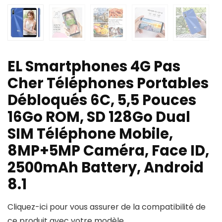
EL Smartphones 4G Pas
Cher Téléphones Portables
Débloqués 6C, 5,5 Pouces
16Go ROM, SD 128Go Dual
SIM Téléphone Mobile,
8MP+5MP Caméra, Face ID,
2500mAh Battery, Android
8.1
Cliquez-ici pour vous assurer de la compatibilité de
ce produit avec votre modèle