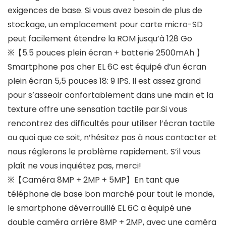
exigences de base. Si vous avez besoin de plus de
stockage, un emplacement pour carte micro-SD
peut facilement étendre la ROM jusqu’à 128 Go
※【5.5 pouces plein écran + batterie 2500mAh 】
Smartphone pas cher EL 6C est équipé d’un écran
plein écran 5,5 pouces 18: 9 IPS. Il est assez grand
pour s’asseoir confortablement dans une main et la
texture offre une sensation tactile par.Si vous
rencontrez des difficultés pour utiliser l’écran tactile
ou quoi que ce soit, n’hésitez pas à nous contacter et
nous réglerons le problème rapidement. S’il vous
plaît ne vous inquiétez pas, merci!
※【Caméra 8MP + 2MP + 5MP】En tant que
téléphone de base bon marché pour tout le monde,
le smartphone déverrouillé EL 6C a équipé une
double caméra arrière 8MP + 2MP, avec une caméra