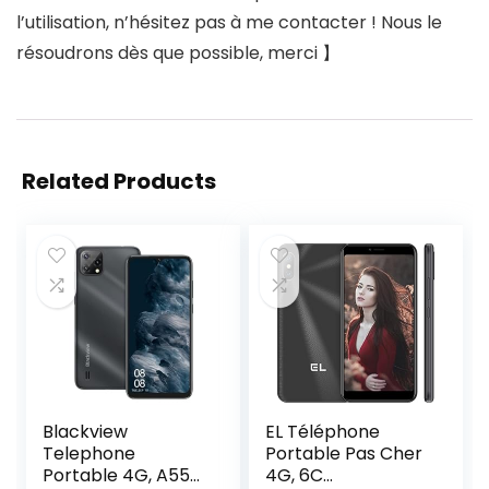
l’utilisation, n’hésitez pas à me contacter ! Nous le
résoudrons dès que possible, merci 】
Related Products
Blackview
EL Téléphone
Telephone
Portable Pas Cher
Portable 4G, A55
4G, 6C