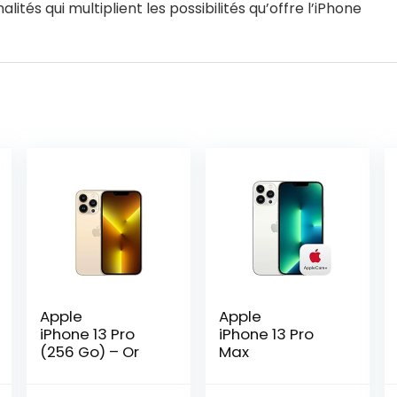
lités qui multiplient les possibilités qu’offre l’iPhone
Apple
Apple
iPhone 13 Pro
iPhone 13 Pro
(256 Go) – Or
Max