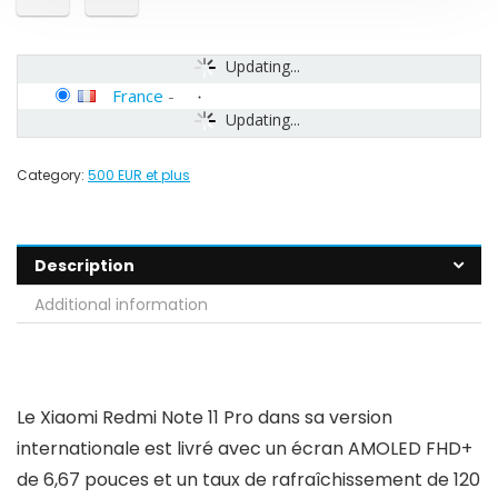
Updating...
France
-
Updating...
Category:
500 EUR et plus
Description
Additional information
Le Xiaomi Redmi Note 11 Pro dans sa version
internationale est livré avec un écran AMOLED FHD+
de 6,67 pouces et un taux de rafraîchissement de 120