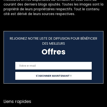
courant des derniers blogs ajoutés. Toutes les images sont la
propriété de leurs propriétaires respectifs. Tout le contenu
cité est dérivé de leurs sources respectives.
REJOIGNEZ NOTRE LISTE DE DIFFUSION POUR BÉNÉFICIER
DES MEILLEURS
Offres
Liens rapides