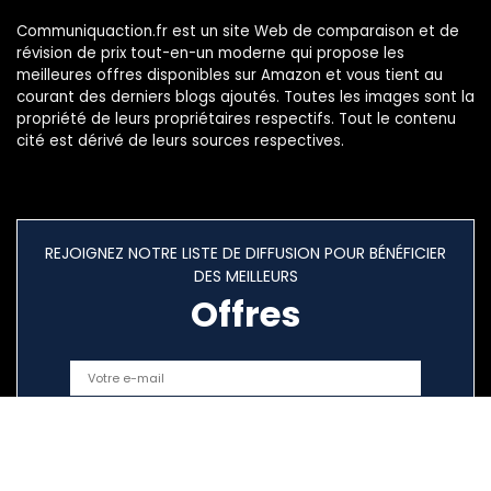
Communiquaction.fr est un site Web de comparaison et de
révision de prix tout-en-un moderne qui propose les
meilleures offres disponibles sur Amazon et vous tient au
courant des derniers blogs ajoutés. Toutes les images sont la
propriété de leurs propriétaires respectifs. Tout le contenu
cité est dérivé de leurs sources respectives.
REJOIGNEZ NOTRE LISTE DE DIFFUSION POUR BÉNÉFICIER
DES MEILLEURS
Offres