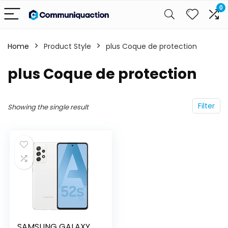
0
Home
Product Style
plus Coque de protection
plus Coque de protection
Filter
Showing the single result
SAMSUNG GALAXY