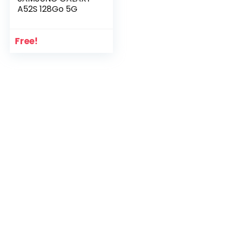
A52S 128Go 5G
Free!