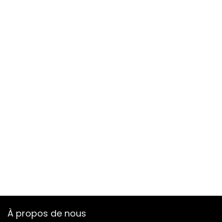
À propos de nous