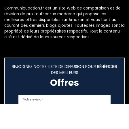
Communiquaction.fr est un site Web de comparaison et de
révision de prix tout-en-un moderne qui propose les
meilleures offres disponibles sur Amazon et vous tient au
courant des derniers blogs ajoutés. Toutes les images sont la
propriété de leurs propriétaires respectifs. Tout le contenu
cité est dérivé de leurs sources respectives.
REJOIGNEZ NOTRE LISTE DE DIFFUSION POUR BÉNÉFICIER
DES MEILLEURS
Offres