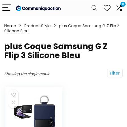
0
Home
Product Style
plus Coque Samsung G Z Flip 3
Silicone Bleu
plus Coque Samsung G Z
Flip 3 Silicone Bleu
Filter
Showing the single result