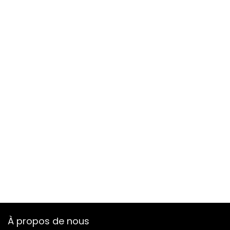
À propos de nous